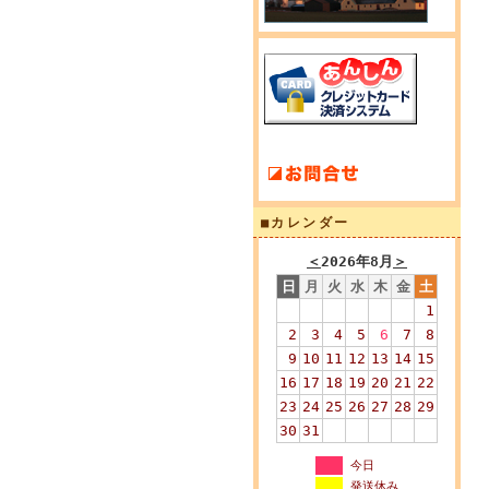
■カレンダー
＜
2026年8月
＞
日
月
火
水
木
金
土
1
2
3
4
5
6
7
8
9
10
11
12
13
14
15
16
17
18
19
20
21
22
23
24
25
26
27
28
29
30
31
今日
発送休み