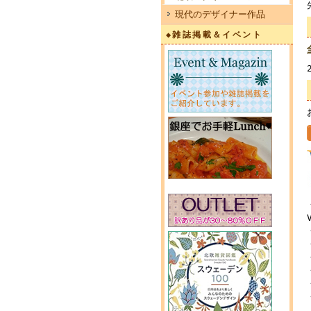
現代のデザイナー作品
◆雑誌掲載＆イベント