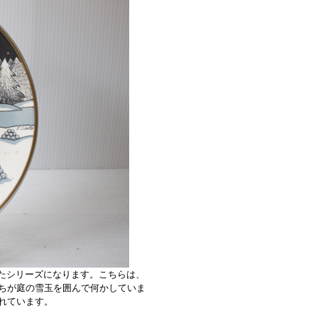
インしたシリーズになります。こちらは、
ちが庭の雪玉を囲んで何かしていま
れています。