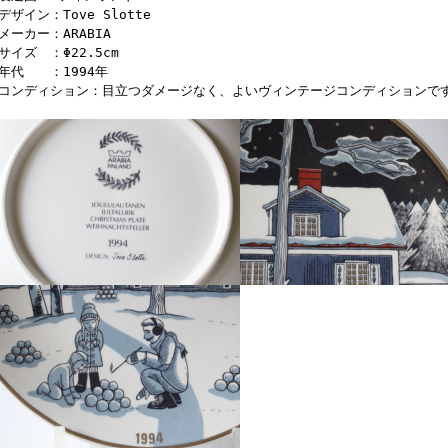
デザイン：Tove Slotte
■メーカー：ARABIA
サイズ ：Φ22.5cm
■年代 ：1994年
■コンディション：目立つダメージなく、よいヴィンテージコンディションで