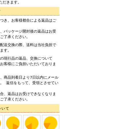
ただきます。
て
つき、お客様都合による返品はご
、パッケージ開封後の返品はお受
ご了承ください。
配送交換の際、送料は当社負担で
ます。
の現行品の返品、交換について
お客様にご負担いただいておりま
、商品到着日より7日以内にメール
。 返信をもって、受領とさせてい
合、返品はお受けできなくなりま
ご了承ください。
ついて