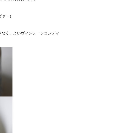
リヴァー）
ジなく、よいヴィンテージコンディ