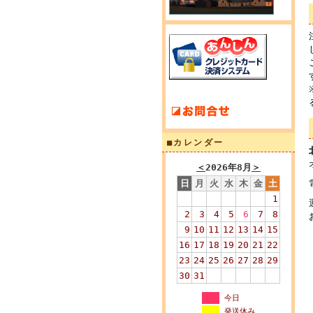
■カレンダー
＜
2026年8月
＞
日
月
火
水
木
金
土
1
2
3
4
5
6
7
8
9
10
11
12
13
14
15
16
17
18
19
20
21
22
23
24
25
26
27
28
29
30
31
今日
発送休み