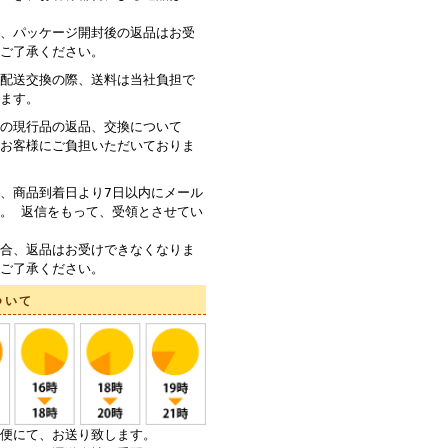
、パッケージ開封後の返品はお受
ご了承ください。
配送交換の際、送料は当社負担で
ます。
の現行品の返品、交換について
お客様にご負担いただいておりま
、商品到着日より7日以内にメール
。 返信をもって、受領とさせてい
合、返品はお受けできなくなりま
ご了承ください。
ついて
便にて、お送り致します。