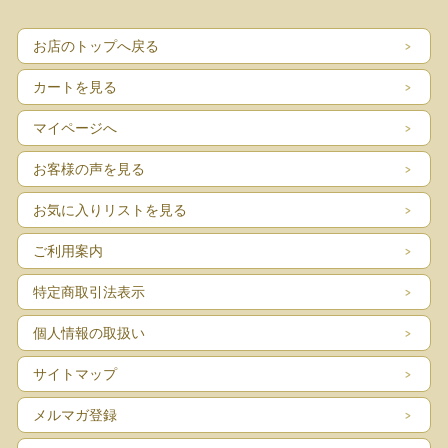
お店のトップへ戻る
カートを見る
マイページへ
お客様の声を見る
お気に入りリストを見る
ご利用案内
特定商取引法表示
個人情報の取扱い
サイトマップ
メルマガ登録