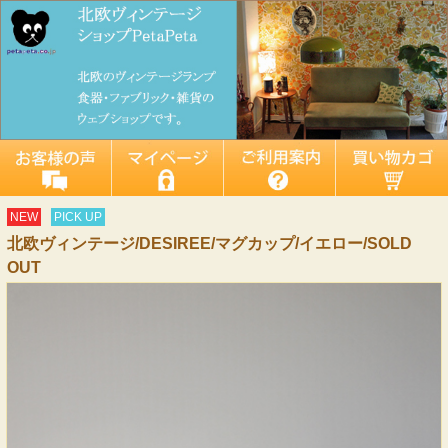
NEW
PICK UP
北欧ヴィンテージ/DESIREE/マグカップ/イエロー/SOLD
OUT