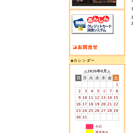
■カレンダー
＜
2026年8月
＞
日
月
火
水
木
金
土
1
2
3
4
5
6
7
8
9
10
11
12
13
14
15
16
17
18
19
20
21
22
23
24
25
26
27
28
29
30
31
今日
発送休み