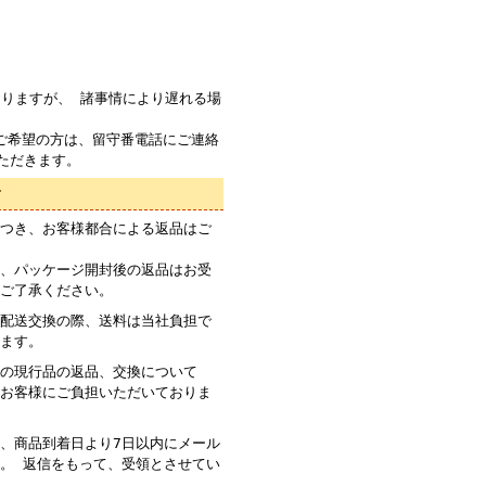
りますが、 諸事情により遅れる場
ご希望の方は、留守番電話にご連絡
ただきます。
て
つき、お客様都合による返品はご
、パッケージ開封後の返品はお受
ご了承ください。
配送交換の際、送料は当社負担で
ます。
の現行品の返品、交換について
お客様にご負担いただいておりま
、商品到着日より7日以内にメール
。 返信をもって、受領とさせてい