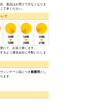
合、返品はお受けできなくなりま
ご了承ください。
ついて
便にて、お送り致します。
するよう運送会社に手配いたしま
ヴィンテージ品につき
観賞用
とし
ります。