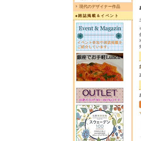
現代のデザイナー作品
◆雑誌掲載＆イベント