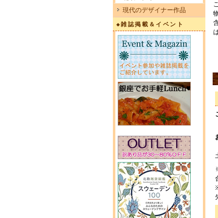
現代のデザイナー作品
◆雑誌掲載＆イベント