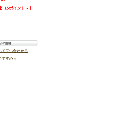
 15ポイント～]
いて問い合わせる
ですすめる