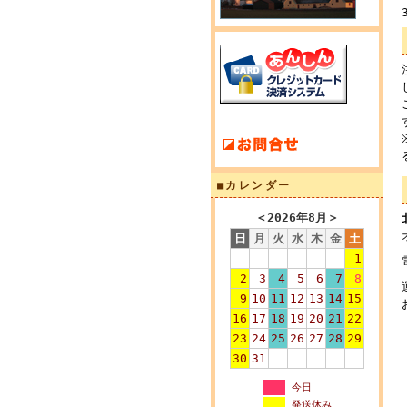
■カレンダー
＜
2026年8月
＞
日
月
火
水
木
金
土
1
2
3
4
5
6
7
8
9
10
11
12
13
14
15
16
17
18
19
20
21
22
23
24
25
26
27
28
29
30
31
今日
発送休み