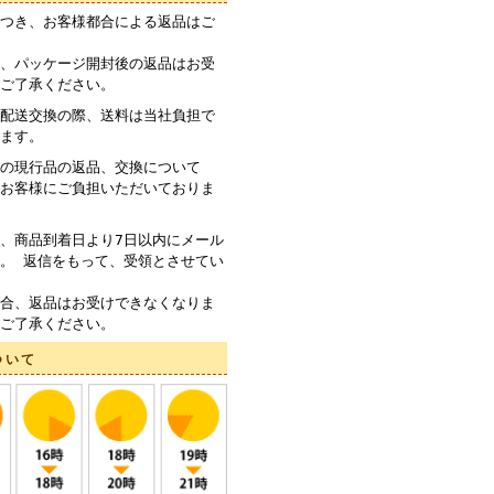
つき、お客様都合による返品はご
、パッケージ開封後の返品はお受
ご了承ください。
配送交換の際、送料は当社負担で
ます。
の現行品の返品、交換について
お客様にご負担いただいておりま
、商品到着日より7日以内にメール
。 返信をもって、受領とさせてい
合、返品はお受けできなくなりま
ご了承ください。
ついて