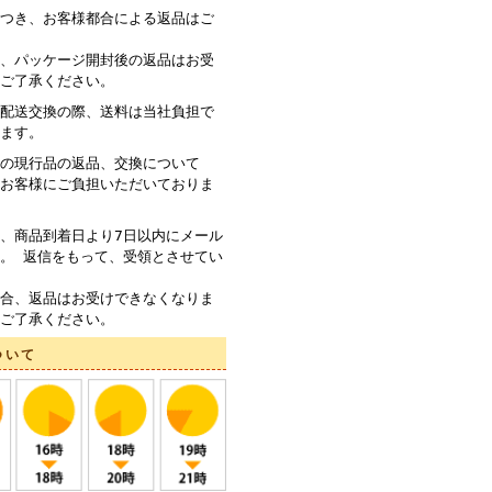
つき、お客様都合による返品はご
、パッケージ開封後の返品はお受
ご了承ください。
配送交換の際、送料は当社負担で
ます。
の現行品の返品、交換について
お客様にご負担いただいておりま
、商品到着日より7日以内にメール
。 返信をもって、受領とさせてい
合、返品はお受けできなくなりま
ご了承ください。
ついて