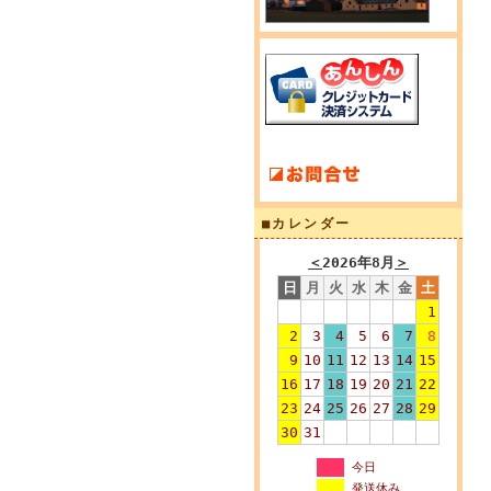
■カレンダー
＜
2026年8月
＞
日
月
火
水
木
金
土
1
2
3
4
5
6
7
8
9
10
11
12
13
14
15
16
17
18
19
20
21
22
23
24
25
26
27
28
29
30
31
今日
発送休み