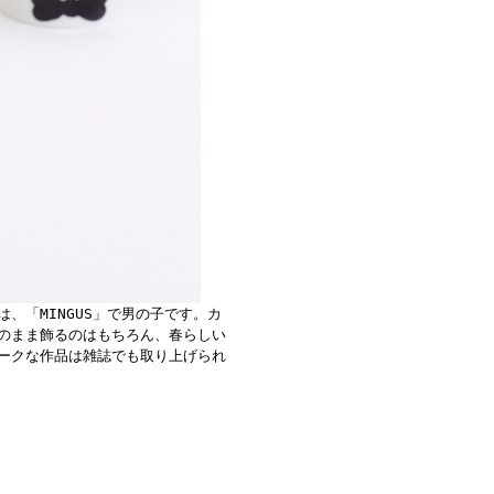
は、「MINGUS」で男の子です。カ
のまま飾るのはもちろん、春らしい
ークな作品は雑誌でも取り上げられ