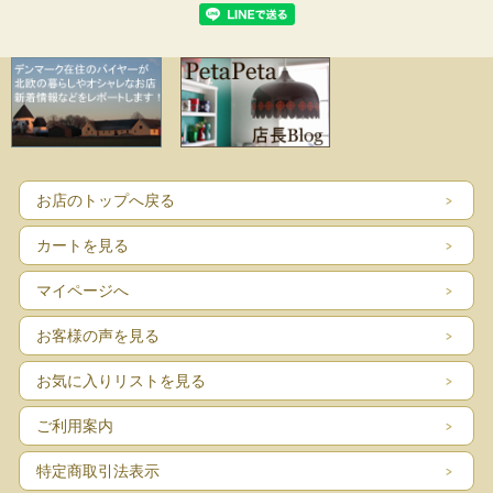
お店のトップへ戻る
カートを見る
マイページへ
お客様の声を見る
お気に入りリストを見る
ご利用案内
特定商取引法表示