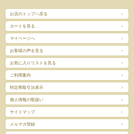
お店のトップへ戻る
カートを見る
マイページへ
お客様の声を見る
お気に入りリストを見る
ご利用案内
特定商取引法表示
個人情報の取扱い
サイトマップ
メルマガ登録