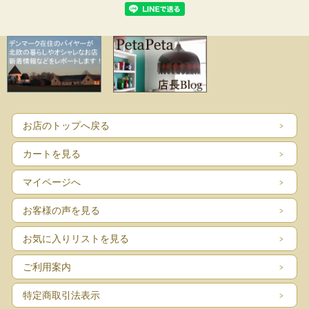
お店のトップへ戻る
カートを見る
マイページへ
お客様の声を見る
お気に入りリストを見る
ご利用案内
特定商取引法表示