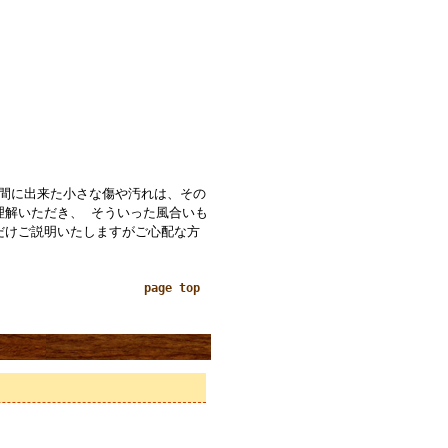
の間に出来た小さな傷や汚れは、その
理解いただき、 そういった風合いも
だけご説明いたしますがご心配な方
page top