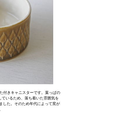
ンふた付きキャニスターです。葉っぱの
用しているため、落ち着いた雰囲気を
ました。そのため年代によって窯が
。