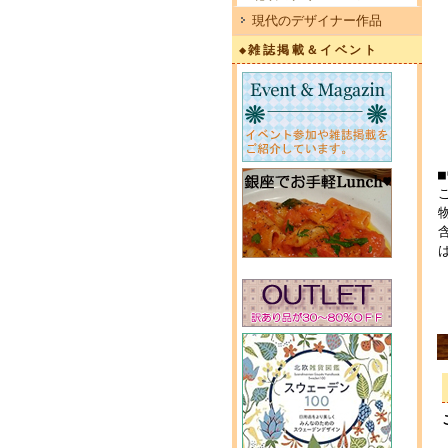
現代のデザイナー作品
◆雑誌掲載＆イベント