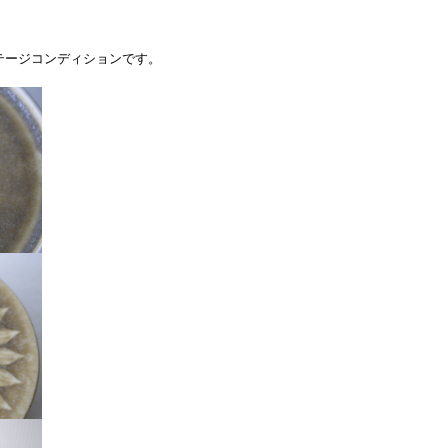
テージコンディションです。