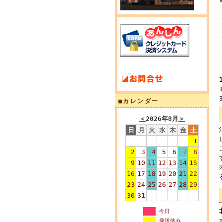
■カレンダー
＜
2026年8月
＞
日
月
火
水
木
金
土
1
2
3
4
5
6
7
8
9
10
11
12
13
14
15
16
17
18
19
20
21
22
23
24
25
26
27
28
29
30
31
今日
発送休み