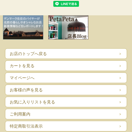
お店のトップへ戻る
カートを見る
マイページへ
お客様の声を見る
お気に入りリストを見る
ご利用案内
特定商取引法表示