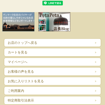
お店のトップへ戻る
カートを見る
マイページへ
お客様の声を見る
お気に入りリストを見る
ご利用案内
特定商取引法表示