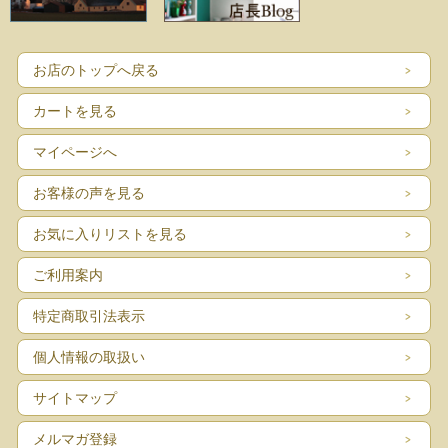
お店のトップへ戻る
カートを見る
マイページへ
お客様の声を見る
お気に入りリストを見る
ご利用案内
特定商取引法表示
個人情報の取扱い
サイトマップ
メルマガ登録