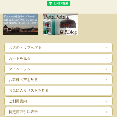
お店のトップへ戻る
カートを見る
マイページへ
お客様の声を見る
お気に入りリストを見る
ご利用案内
特定商取引法表示