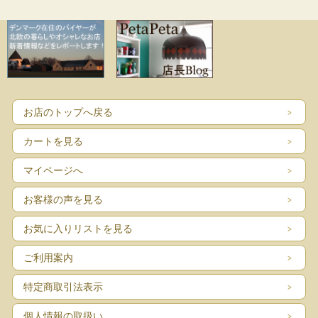
お店のトップへ戻る
カートを見る
マイページへ
お客様の声を見る
お気に入りリストを見る
ご利用案内
特定商取引法表示
個人情報の取扱い