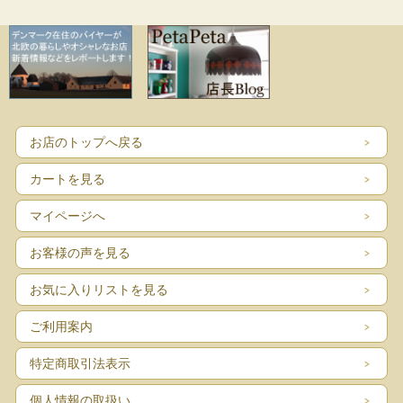
お店のトップへ戻る
カートを見る
マイページへ
お客様の声を見る
お気に入りリストを見る
ご利用案内
特定商取引法表示
個人情報の取扱い