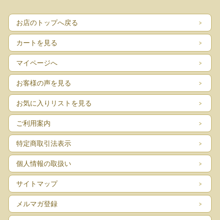
お店のトップへ戻る
カートを見る
マイページへ
お客様の声を見る
お気に入りリストを見る
ご利用案内
特定商取引法表示
個人情報の取扱い
サイトマップ
メルマガ登録