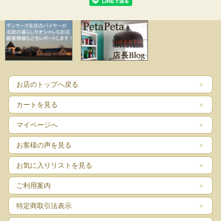
お店のトップへ戻る
カートを見る
マイページへ
お客様の声を見る
お気に入りリストを見る
ご利用案内
特定商取引法表示