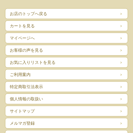
お店のトップへ戻る
カートを見る
マイページへ
お客様の声を見る
お気に入りリストを見る
ご利用案内
特定商取引法表示
個人情報の取扱い
サイトマップ
メルマガ登録