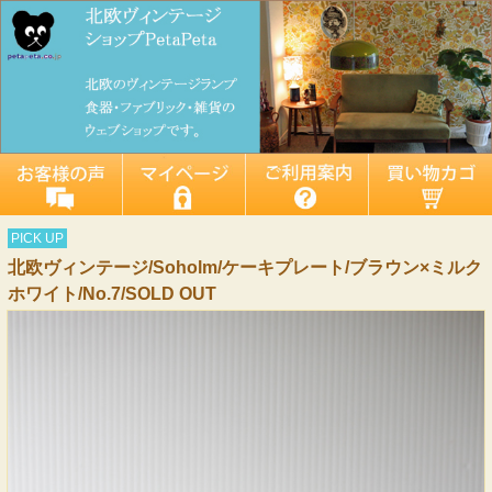
PICK UP
北欧ヴィンテージ/Soholm/ケーキプレート/ブラウン×ミルク
ホワイト/No.7/SOLD OUT