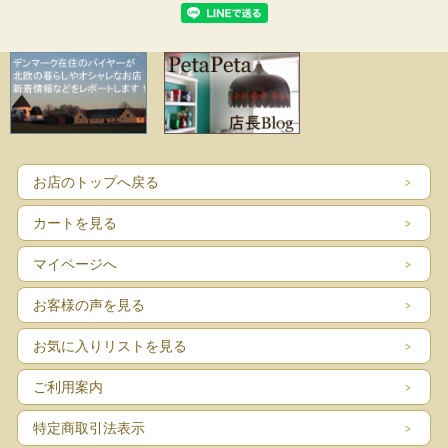
お店のトップへ戻る
カートを見る
マイページへ
お客様の声を見る
お気に入りリストを見る
ご利用案内
特定商取引法表示