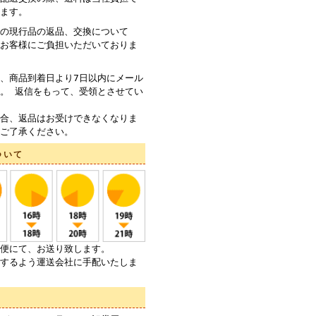
ます。
の現行品の返品、交換について
お客様にご負担いただいておりま
、商品到着日より7日以内にメール
。 返信をもって、受領とさせてい
合、返品はお受けできなくなりま
ご了承ください。
ついて
便にて、お送り致します。
するよう運送会社に手配いたしま