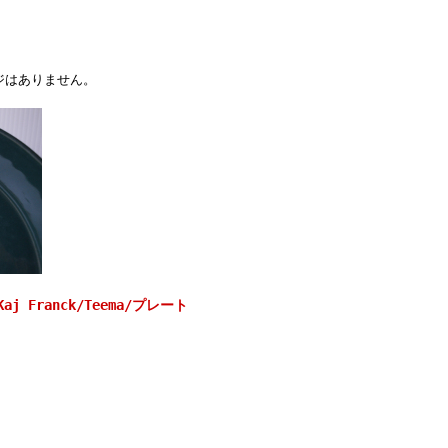
ジはありません。
j Franck/Teema/プレート