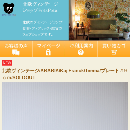
NEW
北欧ヴィンテージ/ARABIA/Kaj Franck/Teema/プレート /19
ｃｍ/SOLDOUT