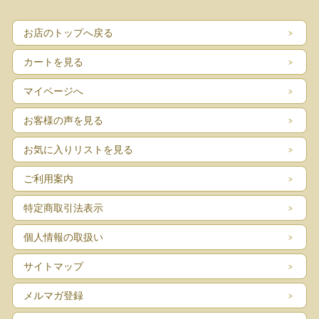
お店のトップへ戻る
カートを見る
マイページへ
お客様の声を見る
お気に入りリストを見る
ご利用案内
特定商取引法表示
個人情報の取扱い
サイトマップ
メルマガ登録