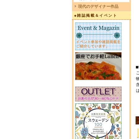
現代のデザイナー作品
◆雑誌掲載＆イベント