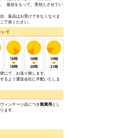
。 返信をもって、受領とさせてい
合、返品はお受けできなくなりま
ご了承ください。
ついて
便にて、お送り致します。
するよう運送会社に手配いたしま
ヴィンテージ品につき
観賞用
とし
ります。