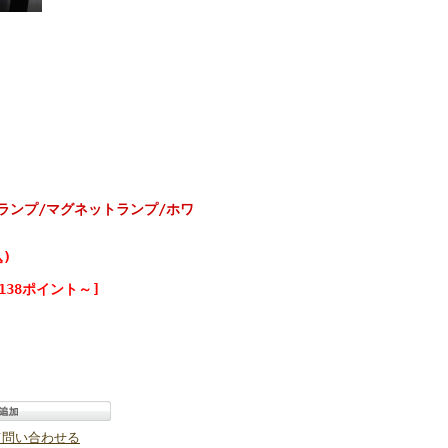
ランプ/マグネットランプ/ホワ
)
138ポイント～]
て問い合わせる