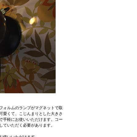
フォルムのランプがマグネットで取
可愛くて、こじんまりとした大きさ
で手軽にお使いいただけます。コー
していただく必要があります。
お使いいただけます。