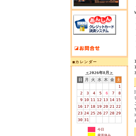
■カレンダー
＜
2026年8月
＞
日
月
火
水
木
金
土
1
2
3
4
5
6
7
8
9
10
11
12
13
14
15
16
17
18
19
20
21
22
23
24
25
26
27
28
29
30
31
今日
発送休み