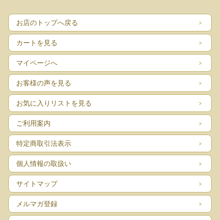
お店のトップへ戻る
カートを見る
マイページへ
お客様の声を見る
お気に入りリストを見る
ご利用案内
特定商取引法表示
個人情報の取扱い
サイトマップ
メルマガ登録