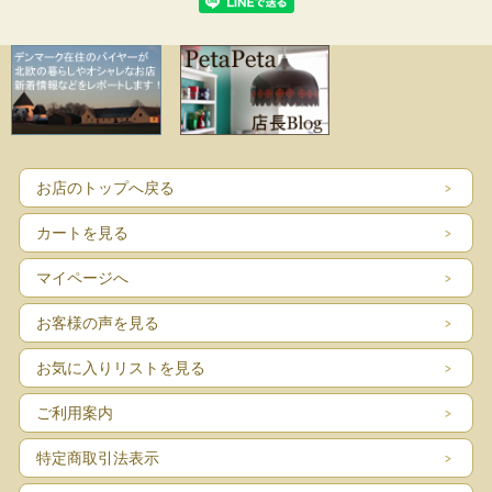
お店のトップへ戻る
カートを見る
マイページへ
お客様の声を見る
お気に入りリストを見る
ご利用案内
特定商取引法表示