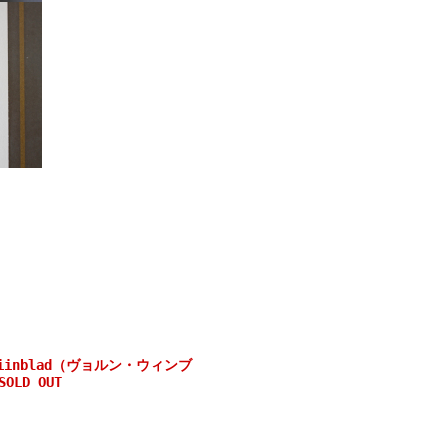
Wiinblad（ヴョルン・ウィンブ
LD OUT