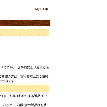
page top
りますが、 諸事情により遅れる場
ご希望の方は、留守番電話にご連絡
ただきます。
て
つき、お客様都合による返品はご
、パッケージ開封後の返品はお受