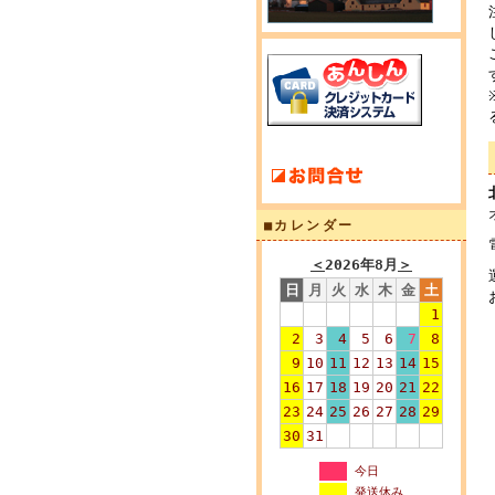
■カレンダー
＜
2026年8月
＞
日
月
火
水
木
金
土
1
2
3
4
5
6
7
8
9
10
11
12
13
14
15
16
17
18
19
20
21
22
23
24
25
26
27
28
29
30
31
今日
発送休み