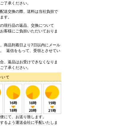
ご了承ください。
配送交換の際、送料は当社負担で
ます。
の現行品の返品、交換について
お客様にご負担いただいておりま
、商品到着日より7日以内にメール
。 返信をもって、受領とさせてい
合、返品はお受けできなくなりま
ご了承ください。
ついて
便にて、お送り致します。
するよう運送会社に手配いたしま