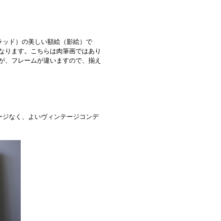
ブラッド）の美しい額絵（影絵）で
なります。こちらは肉筆画ではあり
が、フレームが違いますので、揃え
ージなく、よいヴィンテージコンデ