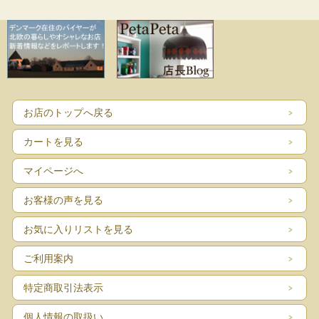
お店のトップへ戻る
カートを見る
マイページへ
お客様の声を見る
お気に入りリストを見る
ご利用案内
特定商取引法表示
個人情報の取扱い