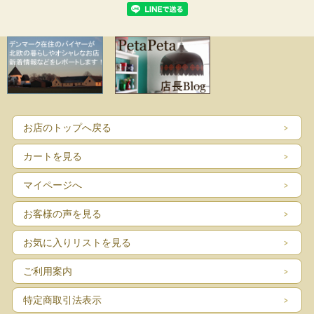
お店のトップへ戻る
カートを見る
マイページへ
お客様の声を見る
お気に入りリストを見る
ご利用案内
特定商取引法表示