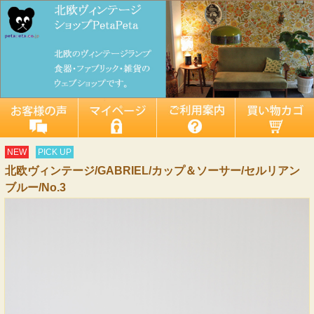
NEW
PICK UP
北欧ヴィンテージ/GABRIEL/カップ＆ソーサー/セルリアン
ブルー/No.3