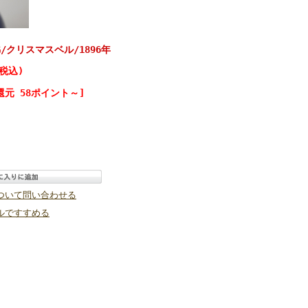
/クリスマスベル/1896年
(税込)
還元 58ポイント～]
ついて問い合わせる
ルですすめる