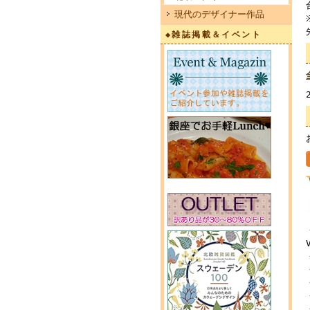
現代のデザイナー作品
◆雑誌掲載＆イベント