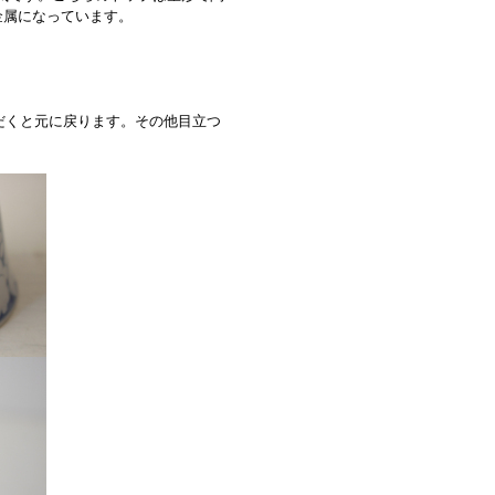
金属になっています。
だくと元に戻ります。その他目立つ