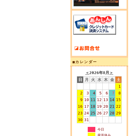
■カレンダー
＜
2026年8月
＞
日
月
火
水
木
金
土
1
2
3
4
5
6
7
8
9
10
11
12
13
14
15
16
17
18
19
20
21
22
23
24
25
26
27
28
29
30
31
今日
発送休み