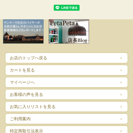
お店のトップへ戻る
カートを見る
マイページへ
お客様の声を見る
お気に入りリストを見る
ご利用案内
特定商取引法表示