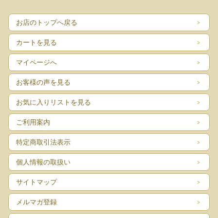
お店のトップへ戻る
カートを見る
マイページへ
お客様の声を見る
お気に入りリストを見る
ご利用案内
特定商取引法表示
個人情報の取扱い
サイトマップ
メルマガ登録