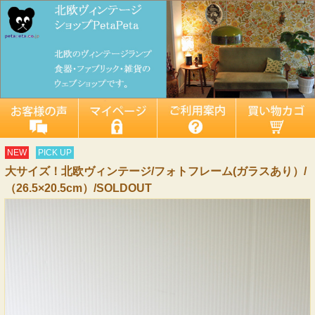
NEW
PICK UP
大サイズ！北欧ヴィンテージ/フォトフレーム(ガラスあり）/
（26.5×20.5cm）/SOLDOUT