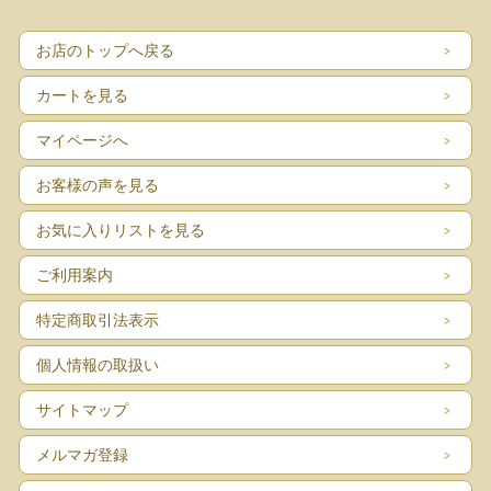
お店のトップへ戻る
カートを見る
マイページへ
お客様の声を見る
お気に入りリストを見る
ご利用案内
特定商取引法表示
個人情報の取扱い
サイトマップ
メルマガ登録