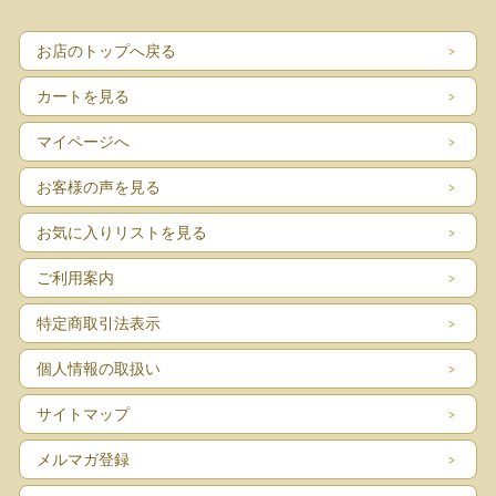
■コンディション：目立つダメージなく、よいヴィンテージコンディションです。
お店のトップへ戻る
カートを見る
マイページへ
お客様の声を見る
お気に入りリストを見る
ご利用案内
特定商取引法表示
個人情報の取扱い
サイトマップ
メルマガ登録