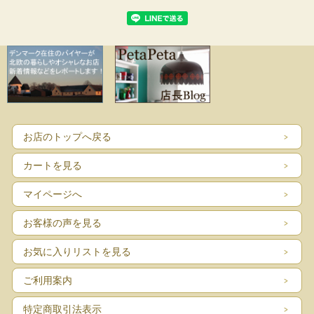
お店のトップへ戻る
カートを見る
マイページへ
お客様の声を見る
お気に入りリストを見る
ご利用案内
特定商取引法表示