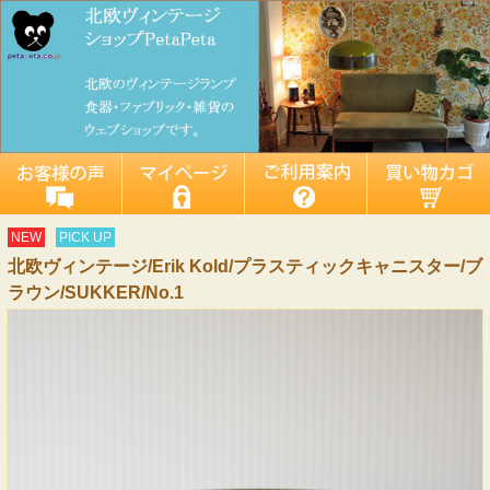
NEW
PICK UP
北欧ヴィンテージ/Erik Kold/プラスティックキャニスター/ブ
ラウン/SUKKER/No.1