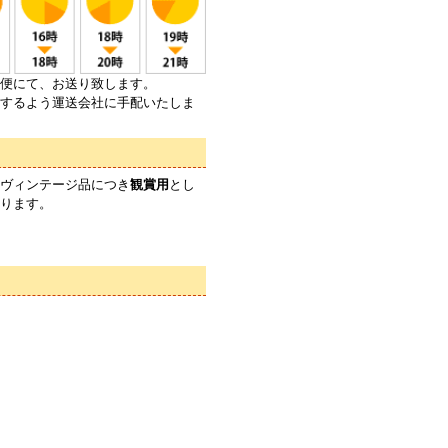
便にて、お送り致します。
するよう運送会社に手配いたしま
ヴィンテージ品につき
観賞用
とし
ります。