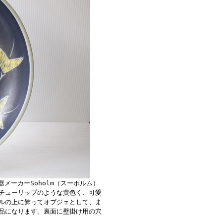
器メーカーSoholm（スーホルム）
チューリップのような黄色く、可愛
ルの上に飾ってオブジェとして、ま
品になります。裏面に壁掛け用の穴