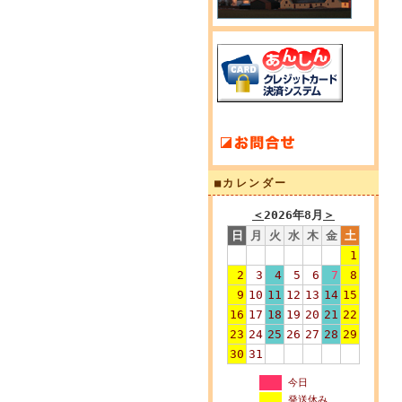
■カレンダー
＜
2026年8月
＞
日
月
火
水
木
金
土
1
2
3
4
5
6
7
8
9
10
11
12
13
14
15
16
17
18
19
20
21
22
23
24
25
26
27
28
29
30
31
今日
発送休み