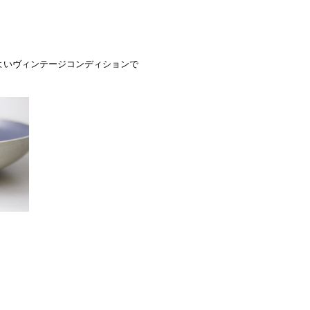
よいヴィンテージコンディションで