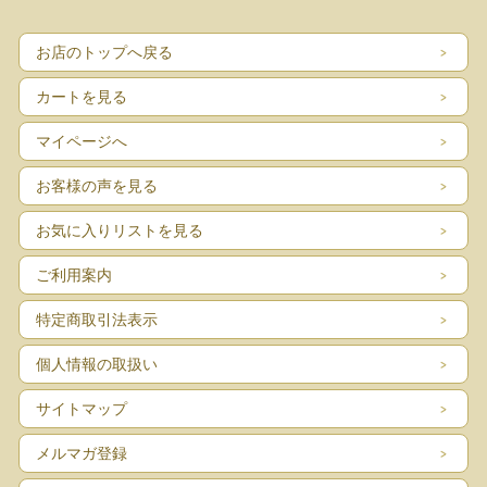
お店のトップへ戻る
カートを見る
マイページへ
お客様の声を見る
お気に入りリストを見る
ご利用案内
特定商取引法表示
個人情報の取扱い
サイトマップ
メルマガ登録