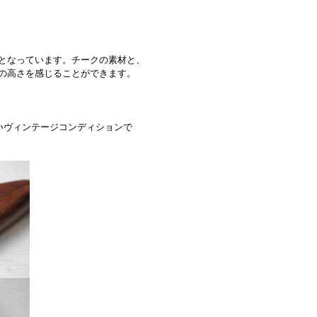
となっています。チークの素材と、
の高さを感じることができます。
いヴィンテージコンディションで