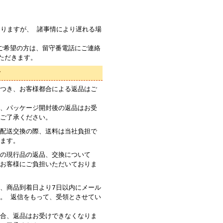
りますが、 諸事情により遅れる場
ご希望の方は、留守番電話にご連絡
ただきます。
て
つき、お客様都合による返品はご
、パッケージ開封後の返品はお受
ご了承ください。
配送交換の際、送料は当社負担で
ます。
の現行品の返品、交換について
お客様にご負担いただいておりま
、商品到着日より7日以内にメール
。 返信をもって、受領とさせてい
合、返品はお受けできなくなりま