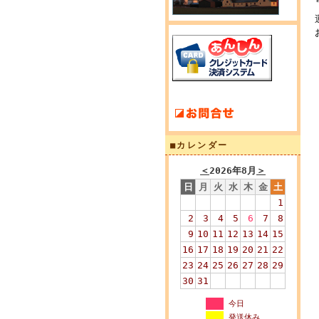
■カレンダー
＜
2026年8月
＞
日
月
火
水
木
金
土
1
2
3
4
5
6
7
8
9
10
11
12
13
14
15
16
17
18
19
20
21
22
23
24
25
26
27
28
29
30
31
今日
発送休み