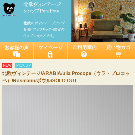
NEW
PICK UP
北欧ヴィンテージ/ARABIA/ulla Procope（ウラ・プロコッ
ペ）/Rosmarin/ボウル/SOLD OUT