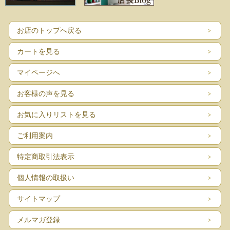
お店のトップへ戻る
カートを見る
マイページへ
お客様の声を見る
お気に入りリストを見る
ご利用案内
特定商取引法表示
個人情報の取扱い
サイトマップ
メルマガ登録