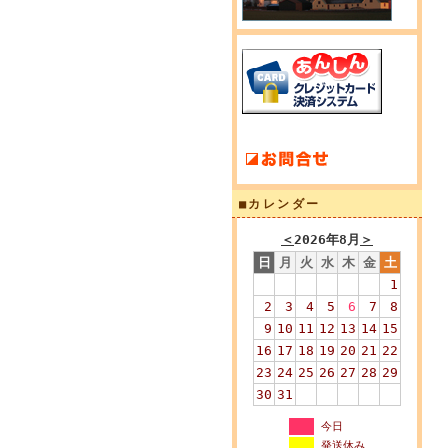
■カレンダー
＜
2026年8月
＞
日
月
火
水
木
金
土
1
2
3
4
5
6
7
8
9
10
11
12
13
14
15
16
17
18
19
20
21
22
23
24
25
26
27
28
29
30
31
今日
発送休み