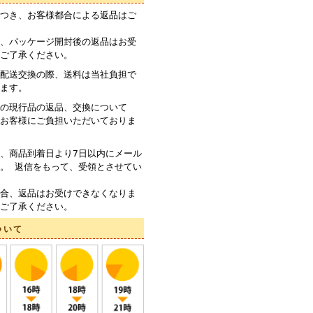
つき、お客様都合による返品はご
、パッケージ開封後の返品はお受
ご了承ください。
配送交換の際、送料は当社負担で
ます。
の現行品の返品、交換について
お客様にご負担いただいておりま
、商品到着日より7日以内にメール
。 返信をもって、受領とさせてい
合、返品はお受けできなくなりま
ご了承ください。
ついて