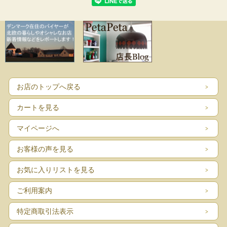
としては使用感少なく、よいヴィンテージコンディションです。
お店のトップへ戻る
カートを見る
マイページへ
お客様の声を見る
お気に入りリストを見る
ご利用案内
特定商取引法表示