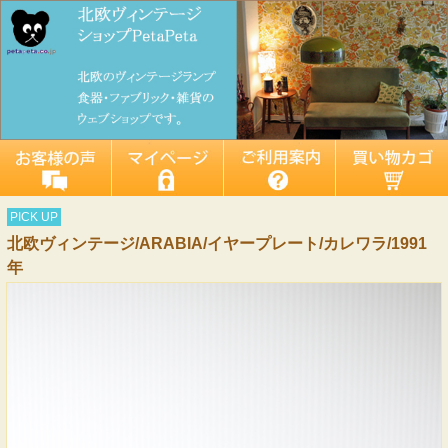
PICK UP
北欧ヴィンテージ/ARABIA/イヤープレート/カレワラ/1991
年