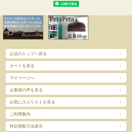
お店のトップへ戻る
カートを見る
マイページへ
お客様の声を見る
お気に入りリストを見る
ご利用案内
特定商取引法表示