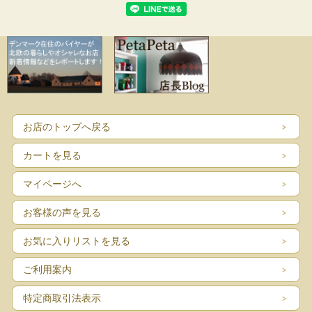
お店のトップへ戻る
カートを見る
マイページへ
お客様の声を見る
お気に入りリストを見る
ご利用案内
特定商取引法表示