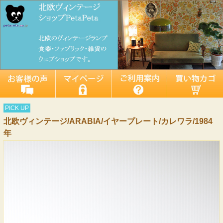
PICK UP
北欧ヴィンテージ/ARABIA/イヤープレート/カレワラ/1984
年