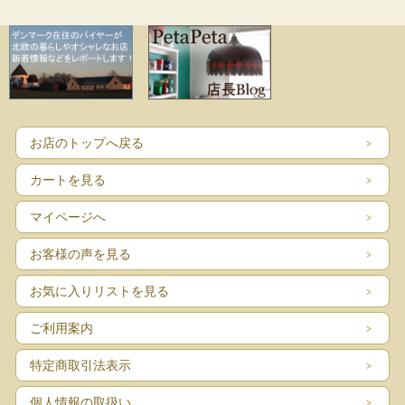
お店のトップへ戻る
カートを見る
マイページへ
お客様の声を見る
お気に入りリストを見る
ご利用案内
特定商取引法表示
個人情報の取扱い