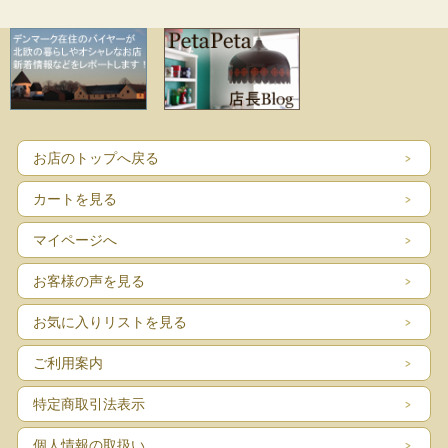
お店のトップへ戻る
カートを見る
マイページへ
お客様の声を見る
お気に入りリストを見る
ご利用案内
特定商取引法表示
個人情報の取扱い