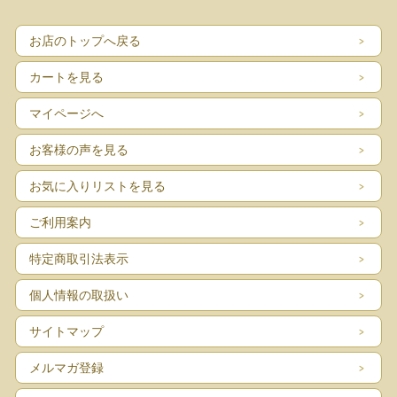
お店のトップへ戻る
カートを見る
マイページへ
お客様の声を見る
お気に入りリストを見る
ご利用案内
特定商取引法表示
個人情報の取扱い
サイトマップ
メルマガ登録