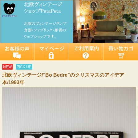
NEW
PICK UP
北欧ヴィンテージ/“Bo Bedre”のクリスマスのアイデア
本/1993年