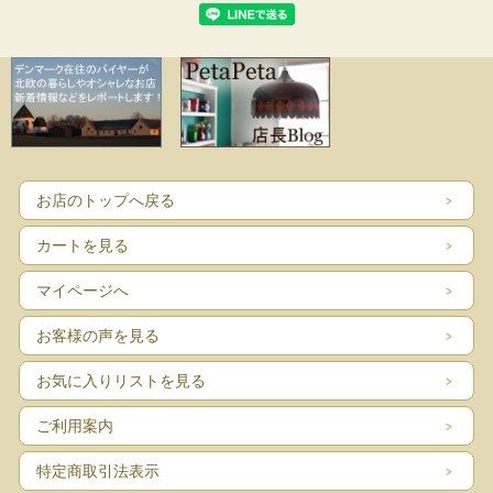
し支えるようなダメージはありません。
お店のトップへ戻る
カートを見る
マイページへ
お客様の声を見る
お気に入りリストを見る
ご利用案内
特定商取引法表示