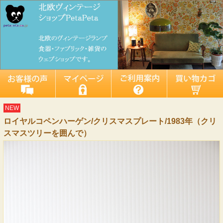
NEW
ロイヤルコペンハーゲン/クリスマスプレート/1983年（クリ
スマスツリーを囲んで）