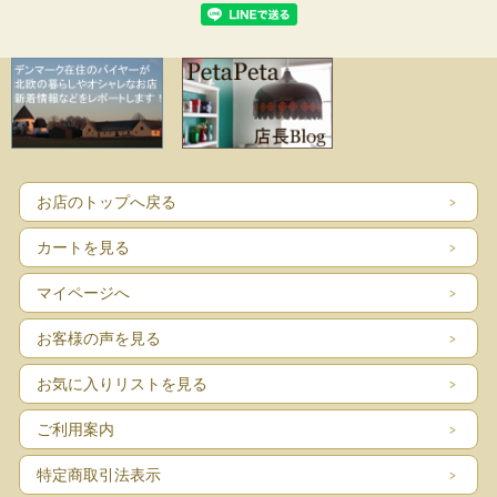
お店のトップへ戻る
カートを見る
マイページへ
お客様の声を見る
お気に入りリストを見る
ご利用案内
特定商取引法表示