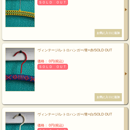
ＳＯＬＤ ＯＵＴ
ヴィンテージ/レトロハンガー/青×赤/SOLD OUT
価格： 0円(税込)
ＳＯＬＤ ＯＵＴ
ヴィンテージ/レトロハンガー/青×白/SOLD OUT
価格： 0円(税込)