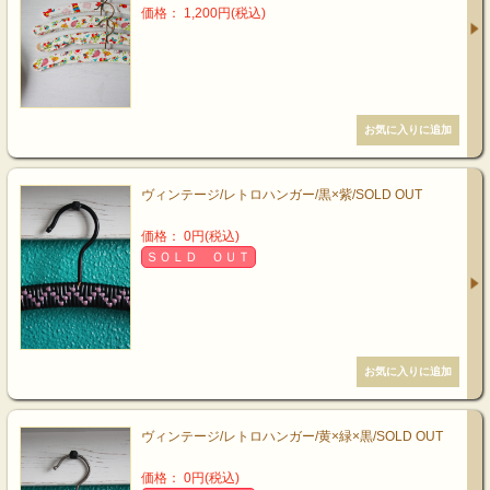
価格： 1,200円(税込)
ヴィンテージ/レトロハンガー/黒×紫/SOLD OUT
価格： 0円(税込)
ＳＯＬＤ ＯＵＴ
ヴィンテージ/レトロハンガー/黄×緑×黒/SOLD OUT
価格： 0円(税込)